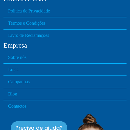
Política de Privacidade
Termos e Condições
Livro de Reclamações
Empresa
Sobre nós
Lojas
Campanhas
Blog
Contactos