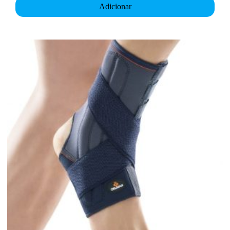
Adicionar