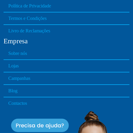
Política de Privacidade
Termos e Condições
Livro de Reclamações
Empresa
Sobre nós
Lojas
Campanhas
Blog
Contactos