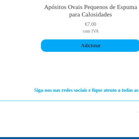
Apósitos Ovais Pequenos de Espuma
para Calosidades
€
7.00
com IVA
Adicionar
Siga-nos nas redes sociais e fique atento a todas a