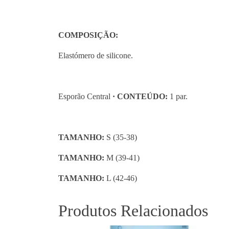
COMPOSIÇÃO:
Elastómero de silicone.
Esporão Central
· CONTEÚDO:
1 par.
TAMANHO:
S (35-38)
TAMANHO:
M (39-41)
TAMANHO:
L (42-46)
Produtos Relacionados