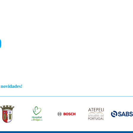
s novidades!