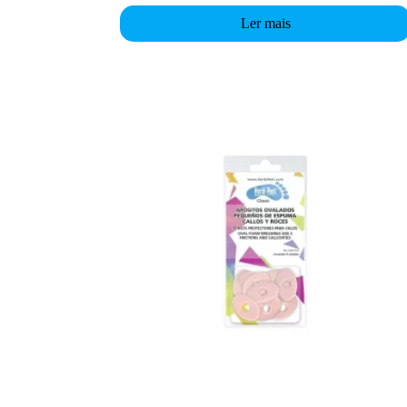
Ler mais