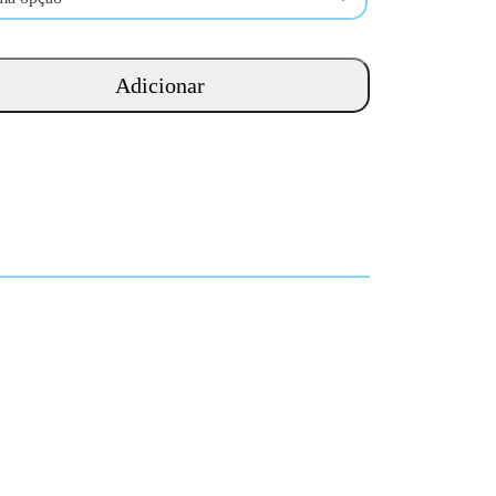
Adicionar