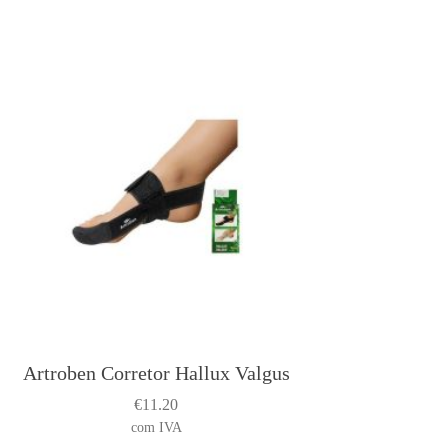
Artroben Corretor Hallux Valgus
€
11.20
com IVA