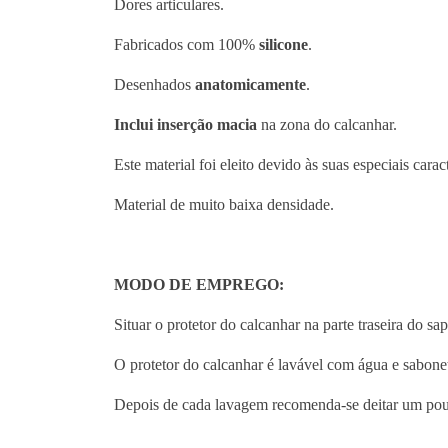
Dores articulares.
Fabricados com 100%
silicone
.
Desenhados
anatomicamente
.
Inclui inserção macia
na zona do calcanhar.
Este material foi eleito devido às suas especiais carac
Material de muito baixa densidade.
MODO DE EMPREGO:
Situar o protetor do calcanhar na parte traseira do sa
O protetor do calcanhar é lavável com água e sabone
Depois de cada lavagem recomenda-se deitar um pou