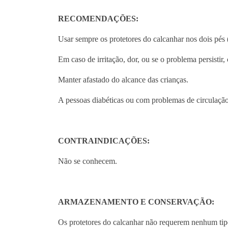
RECOMENDAÇÕES:
Usar sempre os protetores do calcanhar nos dois pés (
Em caso de irritação, dor, ou se o problema persistir, 
Manter afastado do alcance das crianças.
A pessoas diabéticas ou com problemas de circulação
CONTRAINDICAÇÕES:
Não se conhecem.
ARMAZENAMENTO E CONSERVAÇÃO:
Os protetores do calcanhar não requerem nenhum tip