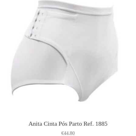
Anita Cinta Pós Parto Ref. 1885
€
44.80