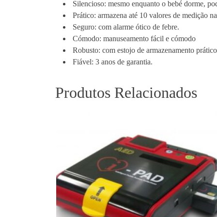
Silencioso: mesmo enquanto o bebé dorme, pod
Prático: armazena até 10 valores de medição na
Seguro: com alarme ótico de febre.
Cómodo: manuseamento fácil e cómodo
Robusto: com estojo de armazenamento prático
Fiável: 3 anos de garantia.
Produtos Relacionados