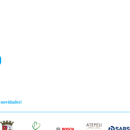
s novidades!