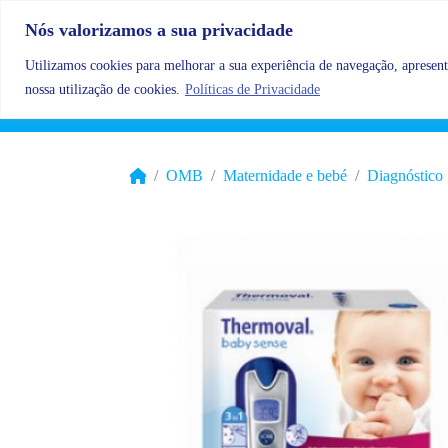
Skip to content
Nós valorizamos a sua privacidade
Utilizamos cookies para melhorar a sua experiência de navegação, apresenta
nossa utilização de cookies.
Políticas de Privacidade
OMB
Maternidade e bebé
Diagnóstico