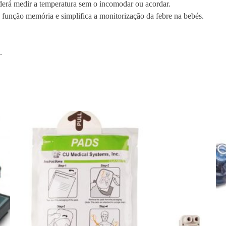
erá medir a temperatura sem o incomodar ou acordar.
 função memória e simplifica a monitorização da febre na bebés.
.