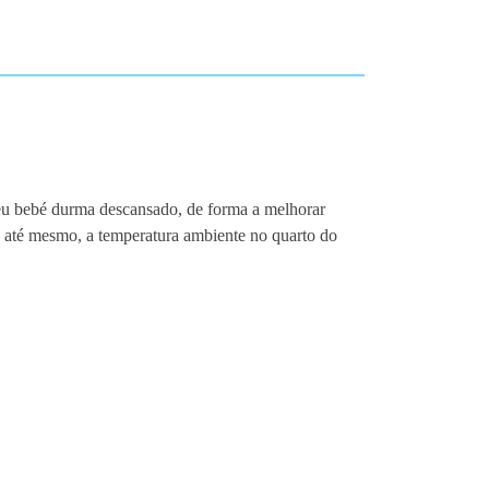
eu bebé durma descansado, de forma a melhorar
, até mesmo, a temperatura ambiente no quarto do