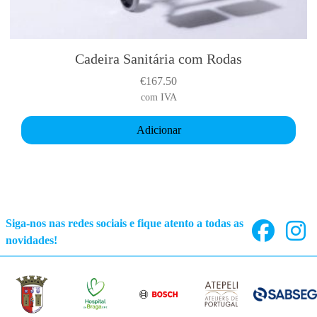
Cadeira Sanitária com Rodas
€
167.50
com IVA
Adicionar
Siga-nos nas redes sociais e fique atento a todas as
novidades!