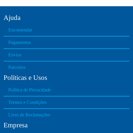
Ajuda
Encomendar
Pagamentos
Envios
Parceiros
Políticas e Usos
Política de Privacidade
Termos e Condições
Livro de Reclamações
Empresa