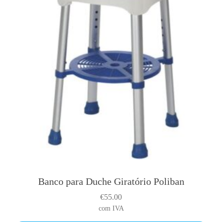
Banco para Duche Giratório Poliban
€
55.00
com IVA