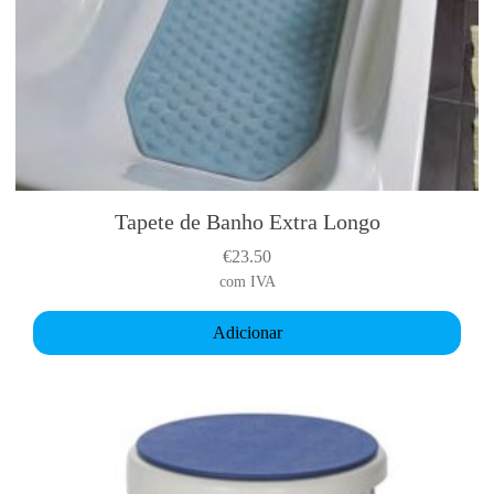
Tapete de Banho Extra Longo
€
23.50
com IVA
Adicionar