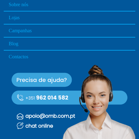
Sobre nós
Lojas
Campanhas
Blog
Contactos