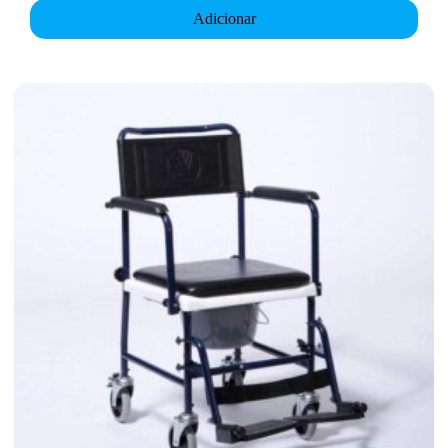
Adicionar