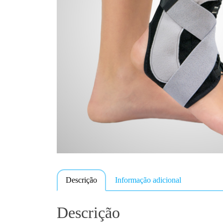
Descrição
Informação adicional
Descrição