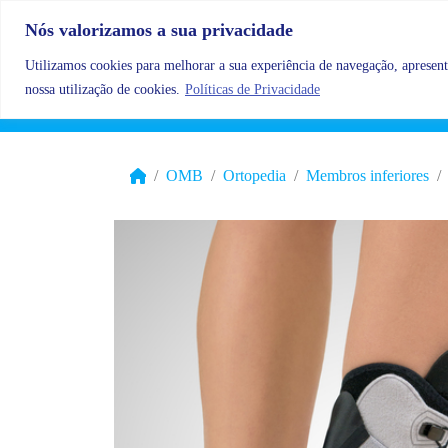
Skip to content
Nós valorizamos a sua privacidade
Utilizamos cookies para melhorar a sua experiência de navegação, apresenta
nossa utilização de cookies.
Políticas de Privacidade
OMB
Ortopedia
Membros inferiores