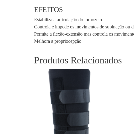
EFEITOS
Estabiliza a articulação do tornozelo.
Controla e impede os movimentos de supinação ou d
Permite a flexão-extensão mas controla os movimento
Melhora a propriocepção
Produtos Relacionados