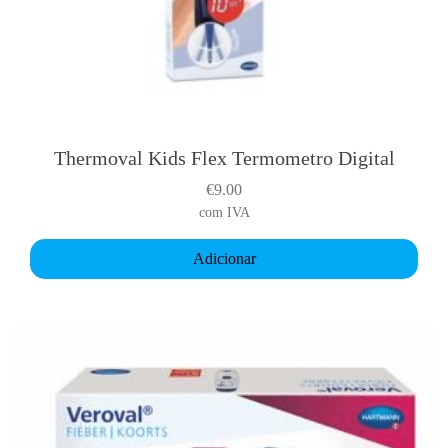
Thermoval Kids Flex Termometro Digital
€
9.00
com IVA
Adicionar