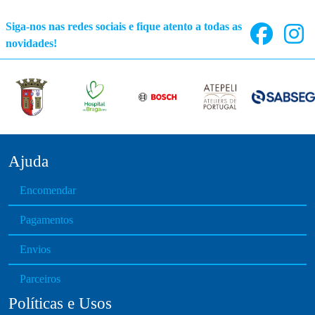
Siga-nos nas redes sociais e fique atento a todas as
novidades!
Ajuda
Encomendar
Pagamentos
Envios
Parceiros
Políticas e Usos