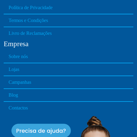
Política de Privacidade
Termos e Condições
Livro de Reclamações
Empresa
Sobre nós
Lojas
Campanhas
Blog
Contactos