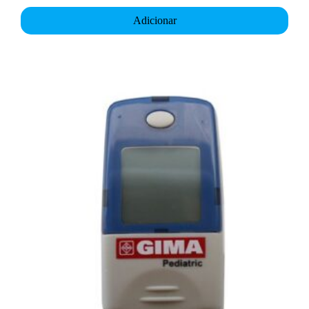
Adicionar