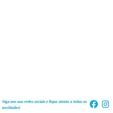
Siga-nos nas redes sociais e fique atento a todas as
novidades!