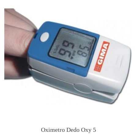
Oximetro Dedo Oxy 5