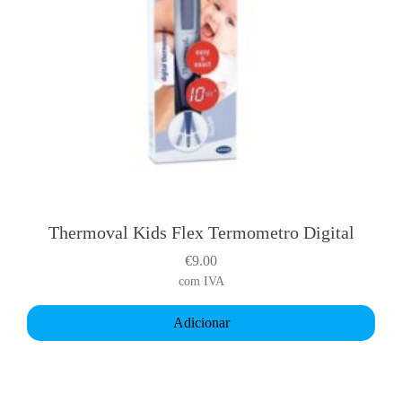
Thermoval Kids Flex Termometro Digital
€
9.00
com IVA
Adicionar