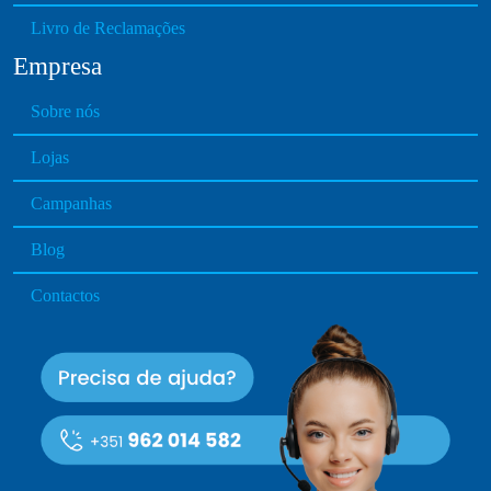
Livro de Reclamações
Empresa
Sobre nós
Lojas
Campanhas
Blog
Contactos