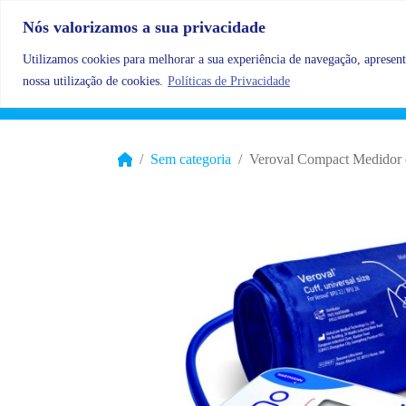
Skip to content
Nós valorizamos a sua privacidade
Utilizamos cookies para melhorar a sua experiência de navegação, apresenta
nossa utilização de cookies.
Políticas de Privacidade
Sem categoria
Veroval Compact Medidor d