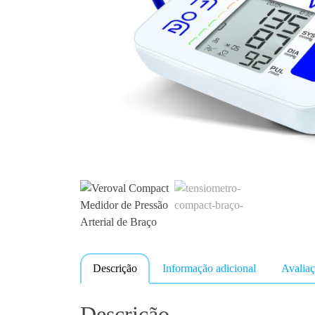
Descrição
Informação adicional
Avaliaç
Descrição