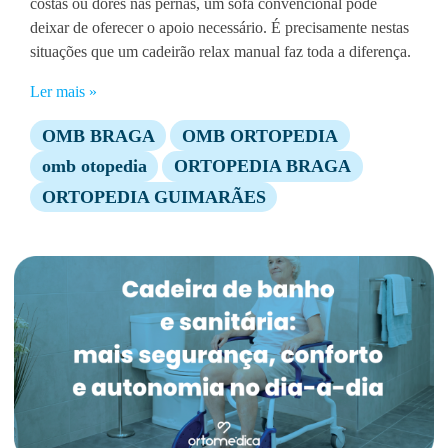
costas ou dores nas pernas, um sofá convencional pode
deixar de oferecer o apoio necessário. É precisamente nestas
situações que um cadeirão relax manual faz toda a diferença.
Ler mais »
OMB BRAGA
OMB ORTOPEDIA
omb otopedia
ORTOPEDIA BRAGA
ORTOPEDIA GUIMARÃES