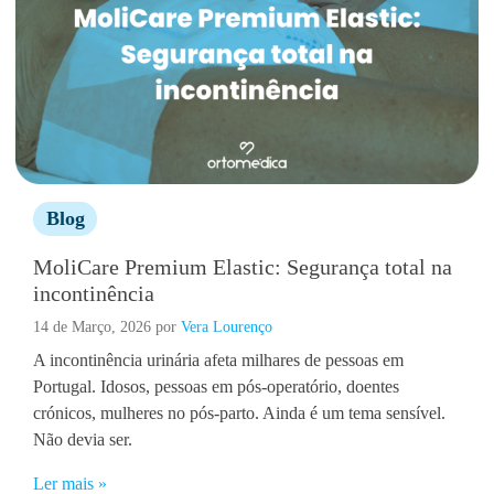
Blog
MoliCare Premium Elastic: Segurança total na
incontinência
14 de Março, 2026
por
Vera Lourenço
A incontinência urinária afeta milhares de pessoas em
Portugal. Idosos, pessoas em pós-operatório, doentes
crónicos, mulheres no pós-parto. Ainda é um tema sensível.
Não devia ser.
Ler mais »