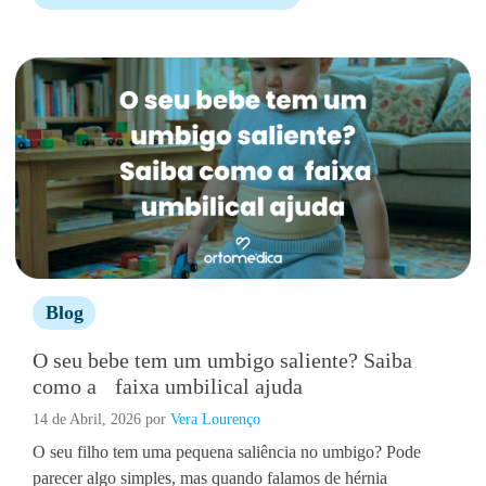
Blog
O seu bebe tem um umbigo saliente? Saiba
como a faixa umbilical ajuda
14 de Abril, 2026
por
Vera Lourenço
O seu filho tem uma pequena saliência no umbigo? Pode
parecer algo simples, mas quando falamos de hérnia