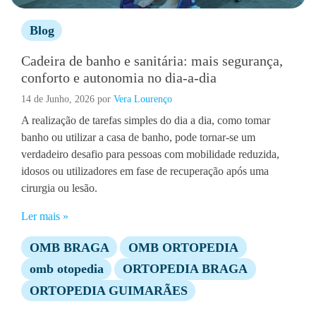
Blog
Cadeira de banho e sanitária: mais segurança,
conforto e autonomia no dia-a-dia
14 de Junho, 2026
por
Vera Lourenço
A realização de tarefas simples do dia a dia, como tomar
banho ou utilizar a casa de banho, pode tornar-se um
verdadeiro desafio para pessoas com mobilidade reduzida,
idosos ou utilizadores em fase de recuperação após uma
cirurgia ou lesão.
Ler mais »
OMB BRAGA
OMB ORTOPEDIA
omb otopedia
ORTOPEDIA BRAGA
ORTOPEDIA GUIMARÃES