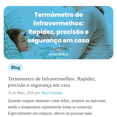
Blog
Termómetro de Infravermelhos: Rapidez,
precisão e segurança em casa
16 de Maio, 2026
por
Vera Lourenço
Quando surgem sintomas como febre, arrepios ou mal-estar,
medir a temperatura rapidamente torna-se essencial.
Especialmente em crianças, idosos ou pessoas mais