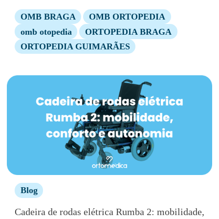
OMB BRAGA
OMB ORTOPEDIA
omb otopedia
ORTOPEDIA BRAGA
ORTOPEDIA GUIMARÃES
Blog
Cadeira de rodas elétrica Rumba 2: mobilidade,