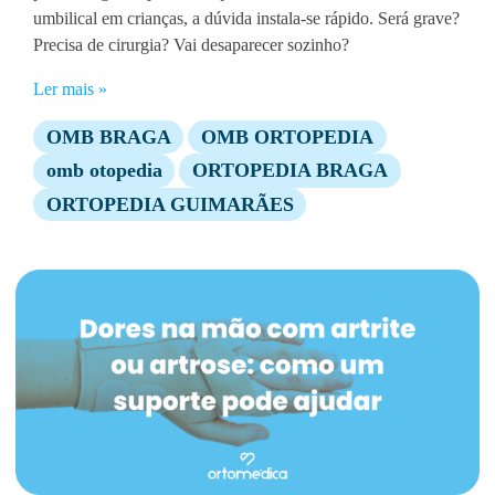
umbilical em crianças, a dúvida instala-se rápido. Será grave?
Precisa de cirurgia? Vai desaparecer sozinho?
Ler mais »
OMB BRAGA
OMB ORTOPEDIA
omb otopedia
ORTOPEDIA BRAGA
ORTOPEDIA GUIMARÃES