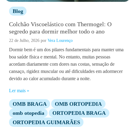
Blog
Colchão Viscoelástico com Thermogel: O
segredo para dormir melhor todo o ano
22 de Julho, 2026
por
Vera Lourenço
Dormir bem é um dos pilares fundamentais para manter uma
boa saúde física e mental. No entanto, muitas pessoas
acordam diariamente com dores nas costas, sensação de
cansaço, rigidez muscular ou até dificuldades em adormecer
devido ao calor acumulado durante a noite.
Ler mais »
OMB BRAGA
OMB ORTOPEDIA
omb otopedia
ORTOPEDIA BRAGA
ORTOPEDIA GUIMARÃES