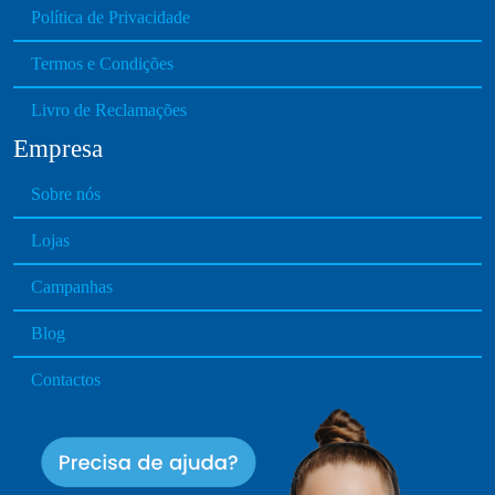
Política de Privacidade
Termos e Condições
Livro de Reclamações
Empresa
Sobre nós
Lojas
Campanhas
Blog
Contactos