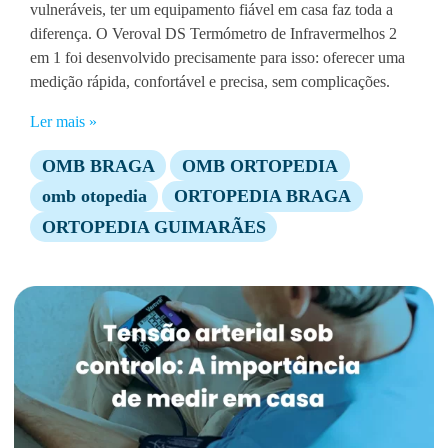
vulneráveis, ter um equipamento fiável em casa faz toda a
diferença. O Veroval DS Termómetro de Infravermelhos 2
em 1 foi desenvolvido precisamente para isso: oferecer uma
medição rápida, confortável e precisa, sem complicações.
Ler mais »
OMB BRAGA
OMB ORTOPEDIA
omb otopedia
ORTOPEDIA BRAGA
ORTOPEDIA GUIMARÃES