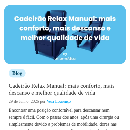
Blog
Cadeirão Relax Manual: mais conforto, mais
descanso e melhor qualidade de vida
29 de Junho, 2026
por
Vera Lourenço
Encontrar uma posição confortável para descansar nem
sempre é fácil. Com o passar dos anos, após uma cirurgia ou
simplesmente devido a problemas de mobilidade, dores nas