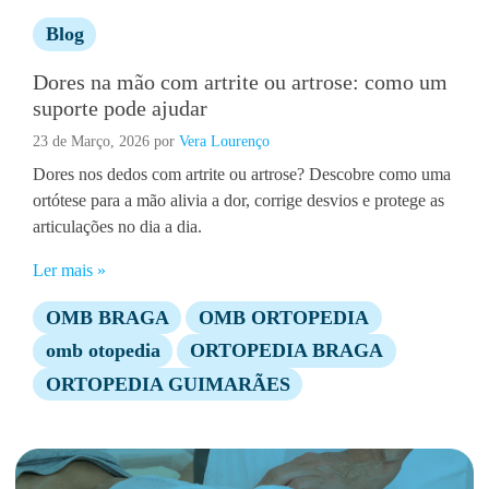
Blog
Dores na mão com artrite ou artrose: como um
suporte pode ajudar
23 de Março, 2026
por
Vera Lourenço
Dores nos dedos com artrite ou artrose? Descobre como uma
ortótese para a mão alivia a dor, corrige desvios e protege as
articulações no dia a dia.
Ler mais »
OMB BRAGA
OMB ORTOPEDIA
omb otopedia
ORTOPEDIA BRAGA
ORTOPEDIA GUIMARÃES