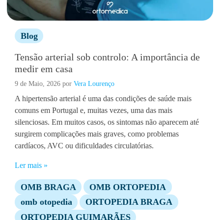
Blog
Tensão arterial sob controlo: A importância de
medir em casa
9 de Maio, 2026
por
Vera Lourenço
A hipertensão arterial é uma das condições de saúde mais
comuns em Portugal e, muitas vezes, uma das mais
silenciosas. Em muitos casos, os sintomas não aparecem até
surgirem complicações mais graves, como problemas
cardíacos, AVC ou dificuldades circulatórias.
Ler mais »
OMB BRAGA
OMB ORTOPEDIA
omb otopedia
ORTOPEDIA BRAGA
ORTOPEDIA GUIMARÃES