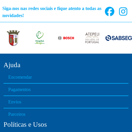
Siga-nos nas redes sociais e fique atento a todas as
novidades!
Ajuda
Encomendar
Pagamentos
Envios
Parceiros
Políticas e Usos