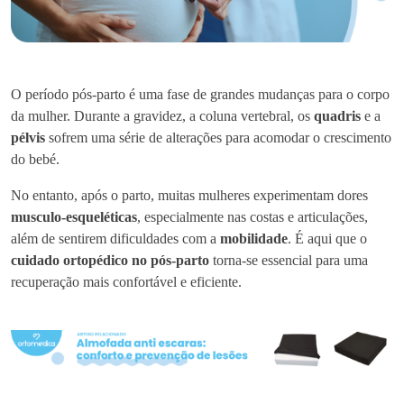
O período pós-parto é uma fase de grandes mudanças para o corpo
da mulher. Durante a gravidez, a coluna vertebral, os
quadris
e a
pélvis
sofrem uma série de alterações para acomodar o crescimento
do bebé.
No entanto, após o parto, muitas mulheres experimentam dores
musculo-esqueléticas
, especialmente nas costas e articulações,
além de sentirem dificuldades com a
mobilidade
. É aqui que o
cuidado ortopédico no pós-parto
torna-se essencial para uma
recuperação mais confortável e eficiente.