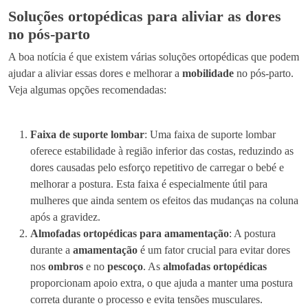
Soluções ortopédicas para aliviar as dores
no pós-parto
A boa notícia é que existem várias soluções ortopédicas que podem
ajudar a aliviar essas dores e melhorar a
mobilidade
no pós-parto.
Veja algumas opções recomendadas:
Faixa de suporte lombar
: Uma faixa de suporte lombar
oferece estabilidade à região inferior das costas, reduzindo as
dores causadas pelo esforço repetitivo de carregar o bebé e
melhorar a postura. Esta faixa é especialmente útil para
mulheres que ainda sentem os efeitos das mudanças na coluna
após a gravidez.
Almofadas ortopédicas para amamentação
: A postura
durante a
amamentação
é um fator crucial para evitar dores
nos
ombros
e no
pescoço
. As
almofadas ortopédicas
proporcionam apoio extra, o que ajuda a manter uma postura
correta durante o processo e evita tensões musculares.