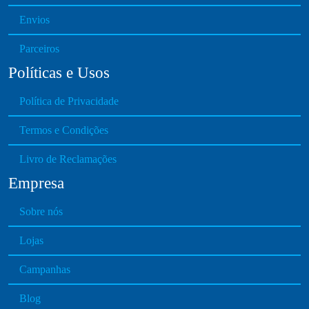
Envios
Parceiros
Políticas e Usos
Política de Privacidade
Termos e Condições
Livro de Reclamações
Empresa
Sobre nós
Lojas
Campanhas
Blog