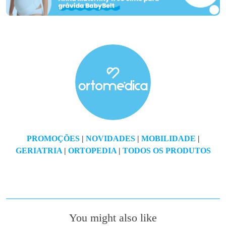
PROMOÇÕES
|
NOVIDADES
|
MOBILIDADE
|
GERIATRIA
|
ORTOPEDIA
|
TODOS OS PRODUTOS
You might also like