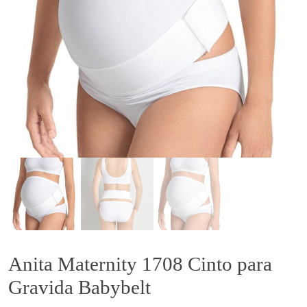
Anita Maternity 1708 Cinto para
Gravida Babybelt