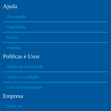
Ajuda
Encomendar
Pagamentos
Envios
Parceiros
Políticas e Usos
Política de Privacidade
Termos e Condições
Livro de Reclamações
Empresa
Sobre nós