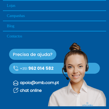
Lojas
Campanhas
Blog
Contactos