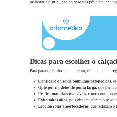
melhorar a distribuição do peso nos pés e aliviar a pr
Dicas para escolher o calçad
Para garantir conforto e bem-estar, é fundamental s
Considere o uso de palmilhas ortopédicas
, e
Opte por modelos de ponta larga
, que permit
Prefira materiais maleáveis
, como couro ou te
Evite saltos altos
, pois eles transferem o peso 
Escolha solas amortecedoras
, que reduzam o 