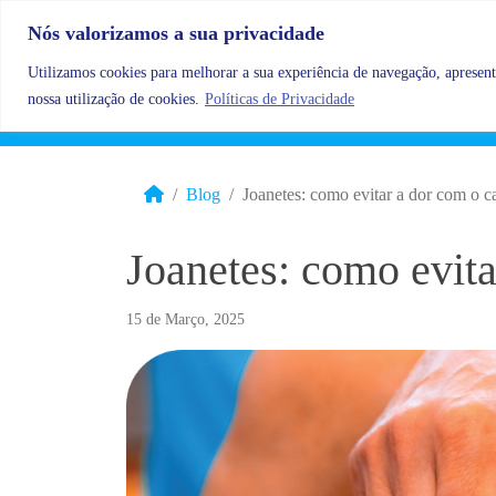
Skip to content
Nós valorizamos a sua privacidade
Utilizamos cookies para melhorar a sua experiência de navegação, apresenta
nossa utilização de cookies.
Políticas de Privacidade
Blog
Joanetes: como evitar a dor com o 
Joanetes: como evit
15 de Março, 2025