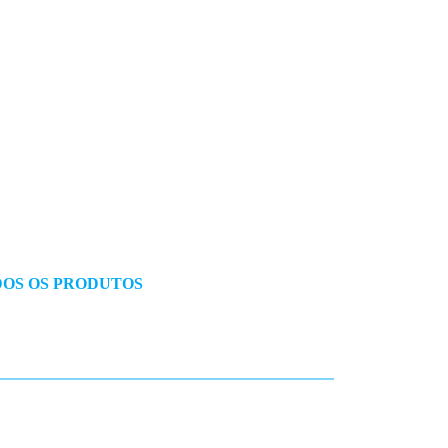
OS OS PRODUTOS