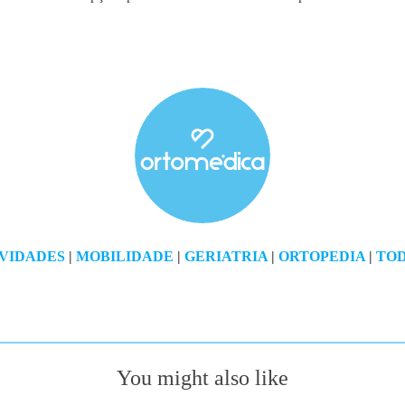
VIDADES
|
MOBILIDADE
|
GERIATRIA
|
ORTOPEDIA
|
TOD
You might also like