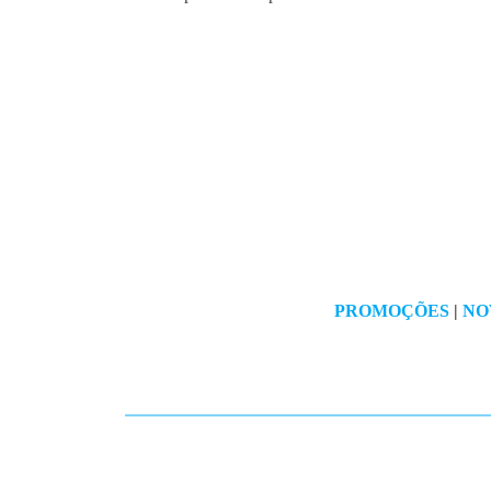
PROMOÇÕES
|
NO