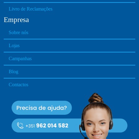
Livro de Reclamações
Empresa
Sobre nós
Lojas
Campanhas
Blog
Contactos