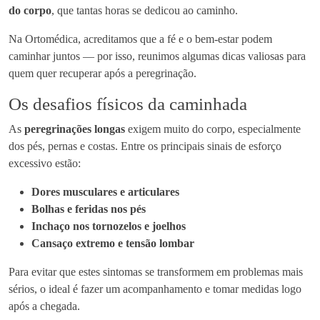
do corpo
, que tantas horas se dedicou ao caminho.
Na Ortomédica, acreditamos que a fé e o bem-estar podem
caminhar juntos — por isso, reunimos algumas dicas valiosas para
quem quer recuperar após a peregrinação.
Os desafios físicos da caminhada
As
peregrinações longas
exigem muito do corpo, especialmente
dos pés, pernas e costas. Entre os principais sinais de esforço
excessivo estão:
Dores musculares e articulares
Bolhas e feridas nos pés
Inchaço nos tornozelos e joelhos
Cansaço extremo e tensão lombar
Para evitar que estes sintomas se transformem em problemas mais
sérios, o ideal é fazer um acompanhamento e tomar medidas logo
após a chegada.