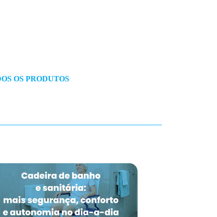
OS OS PRODUTOS