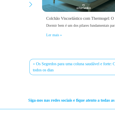
Ler mais »
Os Segredos para uma coluna saudável e forte: C
todos os dias
Siga-nos nas redes sociais e fique atento a todas a