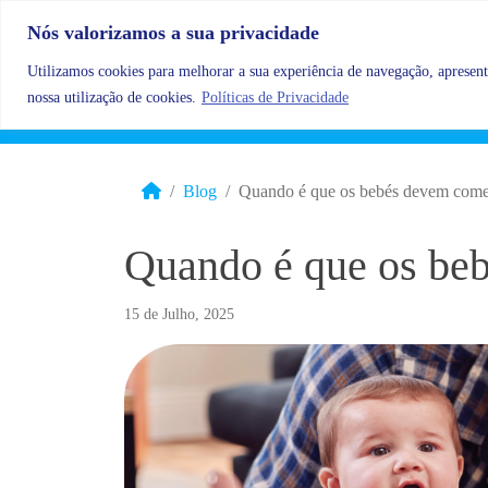
Skip to content
Nós valorizamos a sua privacidade
Utilizamos cookies para melhorar a sua experiência de navegação, apresenta
nossa utilização de cookies.
Políticas de Privacidade
Blog
Quando é que os bebés devem come
Quando é que os be
15 de Julho, 2025