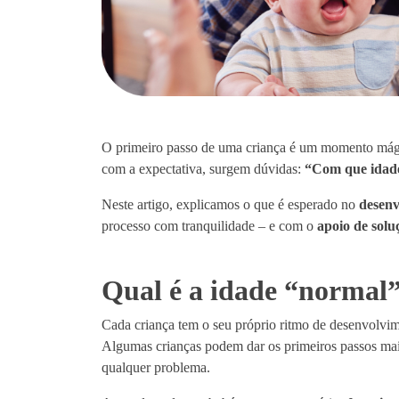
O primeiro passo de uma criança é um momento mágic
com a expectativa, surgem dúvidas:
“Com que idade
Neste artigo, explicamos o que é esperado no
desenv
processo com tranquilidade – e com o
apoio de solu
Qual é a idade “normal
Cada criança tem o seu próprio ritmo de desenvolvim
Algumas crianças podem dar os primeiros passos mais
qualquer problema.