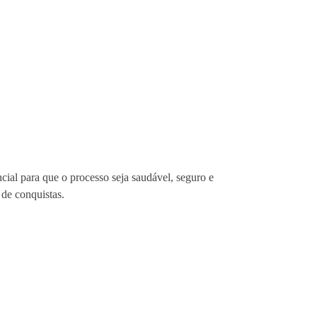
al para que o processo seja saudável, seguro e
 de conquistas.