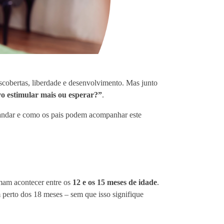
cobertas, liberdade e desenvolvimento. Mas junto
o estimular mais ou esperar?”
.
andar e como os pais podem acompanhar este
umam acontecer entre os
12 e os 15 meses de idade
.
 perto dos 18 meses – sem que isso signifique