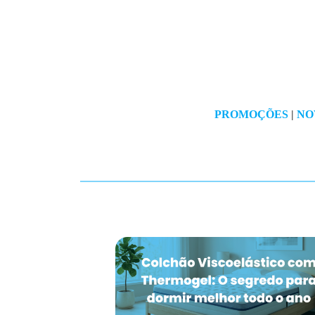
PROMOÇÕES
|
NO