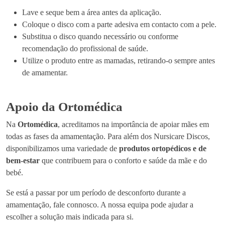
Lave e seque bem a área antes da aplicação.
Coloque o disco com a parte adesiva em contacto com a pele.
Substitua o disco quando necessário ou conforme
recomendação do profissional de saúde.
Utilize o produto entre as mamadas, retirando-o sempre antes
de amamentar.
Apoio da Ortomédica
Na
Ortomédica
, acreditamos na importância de apoiar mães em
todas as fases da amamentação. Para além dos Nursicare Discos,
disponibilizamos uma variedade de
produtos ortopédicos e de
bem-estar
que contribuem para o conforto e saúde da mãe e do
bebé.
Se está a passar por um período de desconforto durante a
amamentação, fale connosco. A nossa equipa pode ajudar a
escolher a solução mais indicada para si.