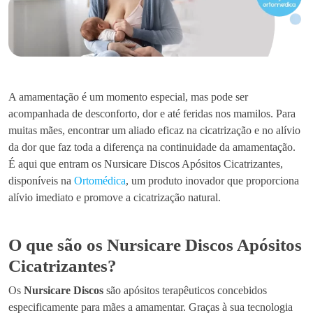
A amamentação é um momento especial, mas pode ser
acompanhada de desconforto, dor e até feridas nos mamilos. Para
muitas mães, encontrar um aliado eficaz na cicatrização e no alívio
da dor que faz toda a diferença na continuidade da amamentação.
É aqui que entram os Nursicare Discos Apósitos Cicatrizantes,
disponíveis na
Ortomédica
, um produto inovador que proporciona
alívio imediato e promove a cicatrização natural.
O que são os Nursicare Discos Apósitos
Cicatrizantes?
Os
Nursicare Discos
são apósitos terapêuticos concebidos
especificamente para mães a amamentar. Graças à sua tecnologia