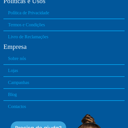
Políticas e Usos
Política de Privacidade
Termos e Condições
Livro de Reclamações
Empresa
Sobre nós
Lojas
Campanhas
Blog
Contactos