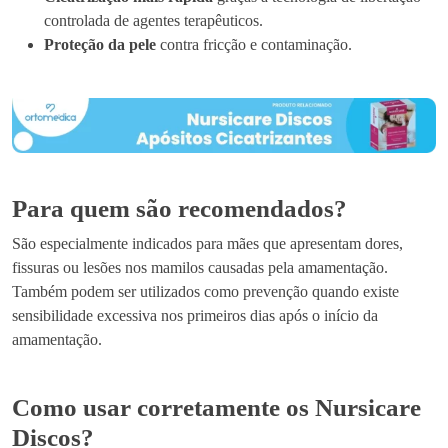
controlada de agentes terapêuticos.
Proteção da pele
contra fricção e contaminação.
Para quem são recomendados?
São especialmente indicados para mães que apresentam dores,
fissuras ou lesões nos mamilos causadas pela amamentação.
Também podem ser utilizados como prevenção quando existe
sensibilidade excessiva nos primeiros dias após o início da
amamentação.
Como usar corretamente os Nursicare
Discos?