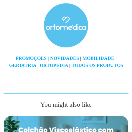
PROMOÇÕES
|
NOVIDADES
|
MOBILIDADE
|
GERIATRIA
|
ORTOPEDIA
|
TODOS OS PRODUTOS
You might also like