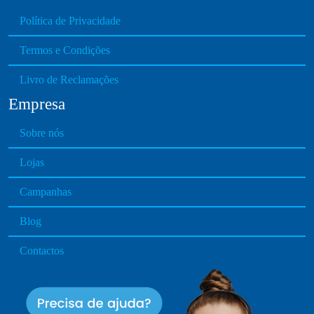
Política de Privacidade
Termos e Condições
Livro de Reclamações
Empresa
Sobre nós
Lojas
Campanhas
Blog
Contactos