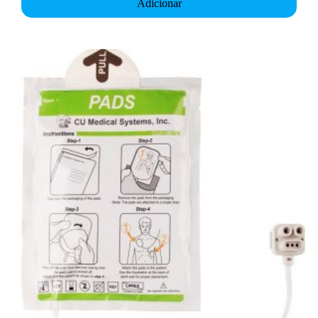
Adicionar