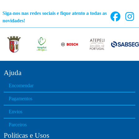
Siga-nos nas redes sociais e fique atento a todas as
novidades!
Ajuda
Encomendar
Pagamentos
Envios
Parceiros
Políticas e Usos