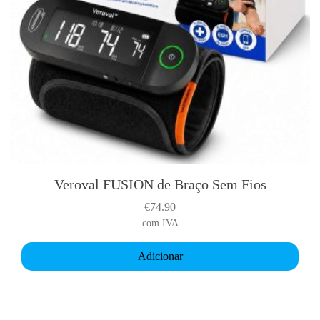
Veroval FUSION de Braço Sem Fios
€
74.90
com IVA
Adicionar