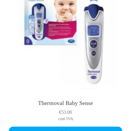
Thermoval Baby Sense
€
53.00
com IVA