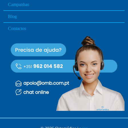
Campanhas
Blog
Contactos