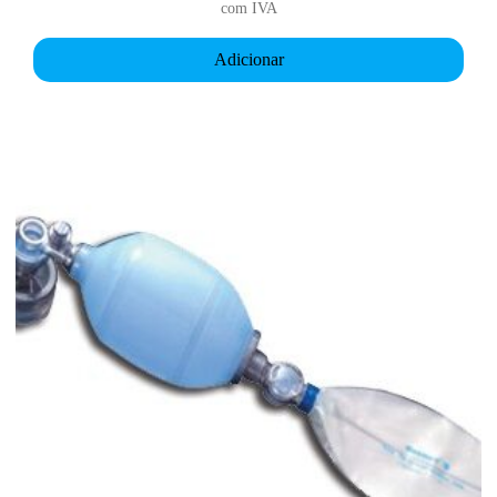
com IVA
Adicionar