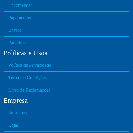
Encomendar
Pagamentos
Envios
Parceiros
Políticas e Usos
Política de Privacidade
Termos e Condições
Livro de Reclamações
Empresa
Sobre nós
Lojas