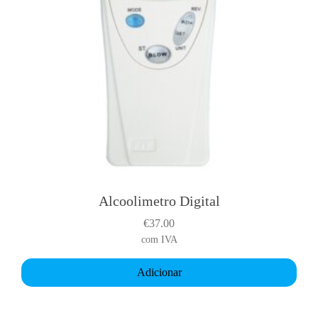
Alcoolimetro Digital
€
37.00
com IVA
Adicionar