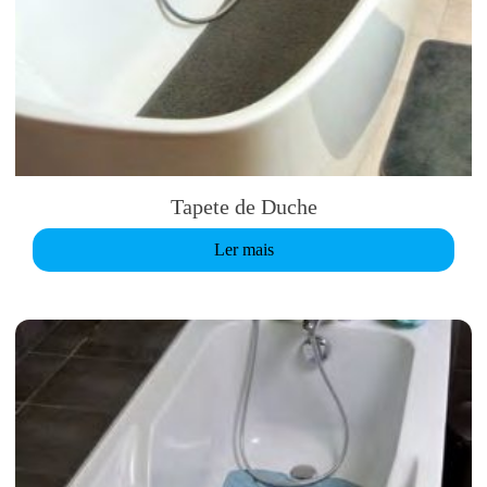
Tapete de Duche
Ler mais