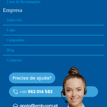
Livro de Reclamações
Empresa
Sobre nós
Lojas
Campanhas
Blog
Contactos