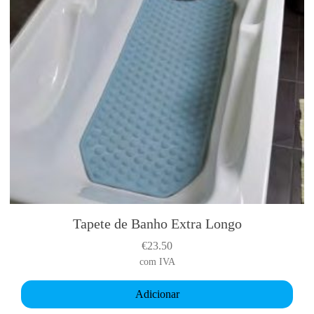
Tapete de Banho Extra Longo
€
23.50
com IVA
Adicionar