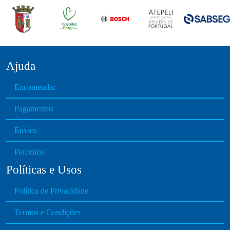
Ajuda
Encomendar
Pagamentos
Envios
Parceiros
Políticas e Usos
Política de Privacidade
Termos e Condições