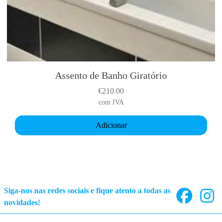
Assento de Banho Giratório
€
210.00
com IVA
Adicionar
Siga-nos nas redes sociais e fique atento a todas as
novidades!