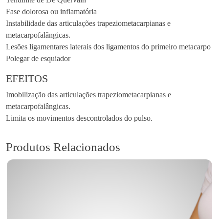
Fase dolorosa ou inflamatória
Instabilidade das articulações trapeziometacarpianas e
metacarpofalângicas.
Lesões ligamentares laterais dos ligamentos do primeiro metacarpo
Polegar de esquiador
EFEITOS
Imobilização das articulações trapeziometacarpianas e
metacarpofalângicas.
Limita os movimentos descontrolados do pulso.
Produtos Relacionados