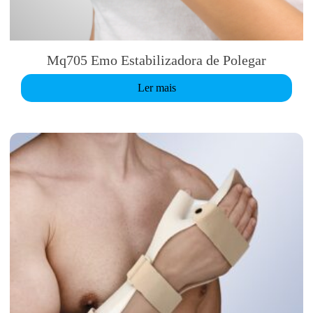
Mq705 Emo Estabilizadora de Polegar
Ler mais