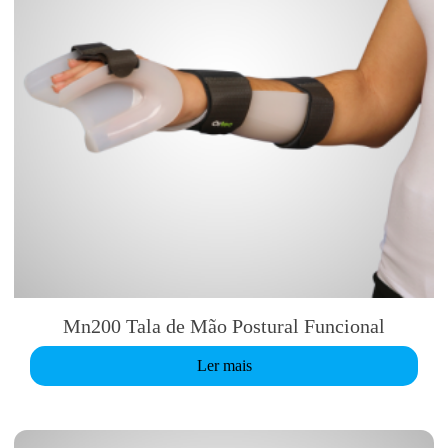
Mn200 Tala de Mão Postural Funcional
Ler mais