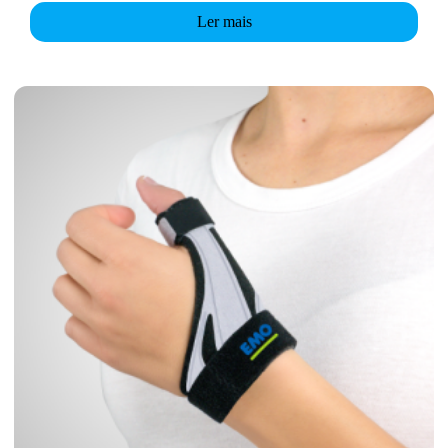
Ler mais