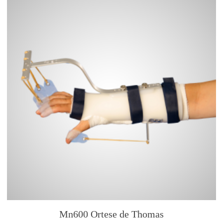
Mn600 Ortese de Thomas