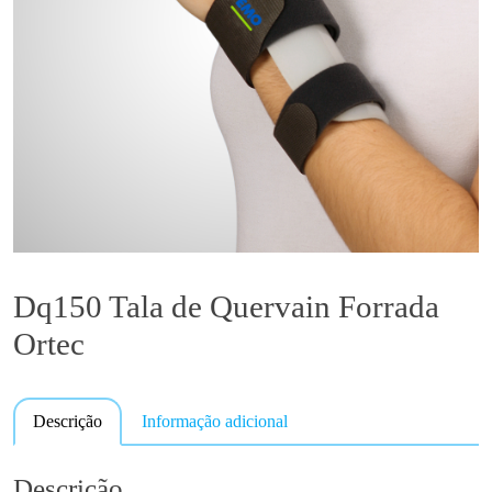
Dq150 Tala de Quervain Forrada
Ortec
Descrição
Informação adicional
Descrição