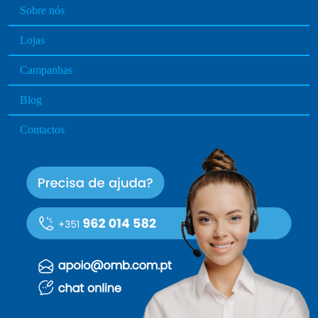
Sobre nós
Lojas
Campanhas
Blog
Contactos