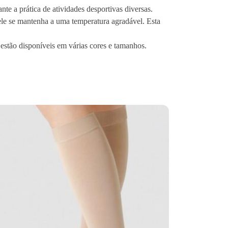
te a prática de atividades desportivas diversas.
pele se mantenha a uma temperatura agradável. Esta
 estão disponíveis em várias cores e tamanhos.