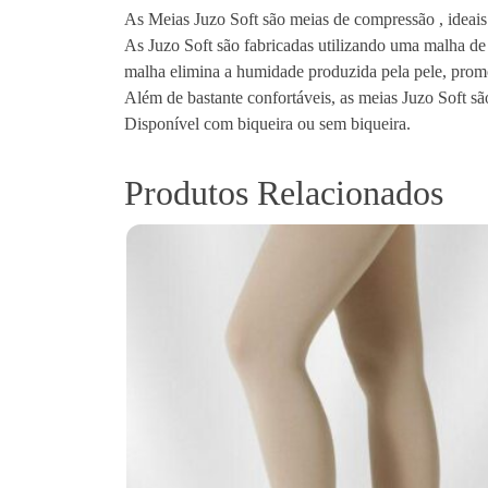
As Meias Juzo Soft são meias de compressão , ideais p
As Juzo Soft são fabricadas utilizando uma malha de 
malha elimina a humidade produzida pela pele, prom
Além de bastante confortáveis, as meias Juzo Soft são
Disponível com biqueira ou sem biqueira.
Produtos Relacionados