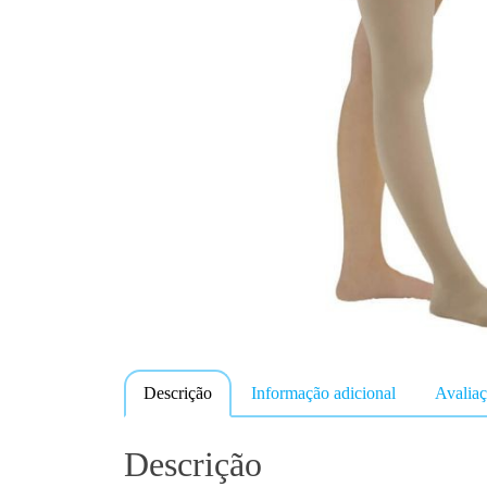
Descrição
Informação adicional
Avaliaç
Descrição