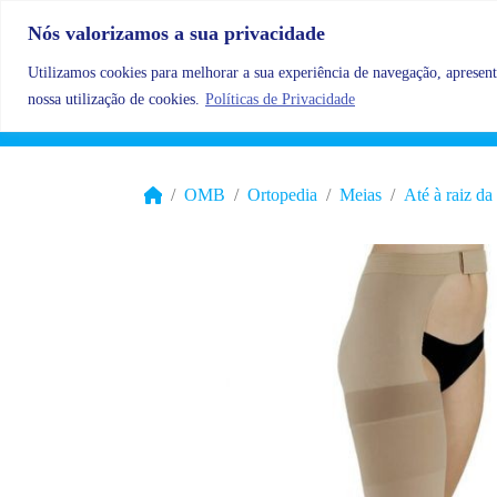
Skip to content
Nós valorizamos a sua privacidade
Utilizamos cookies para melhorar a sua experiência de navegação, apresenta
nossa utilização de cookies.
Políticas de Privacidade
OMB
Ortopedia
Meias
Até à raiz da