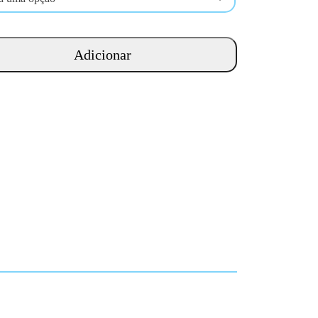
Adicionar