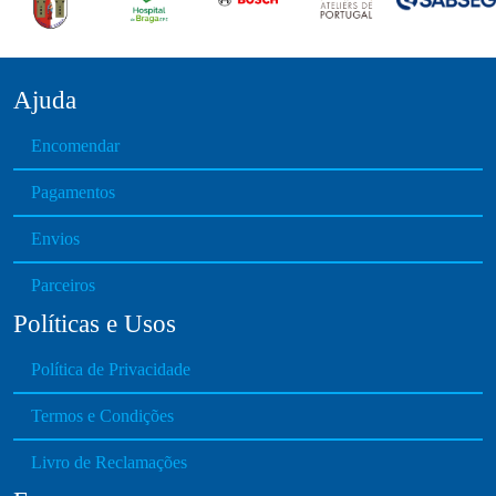
Ajuda
Encomendar
Pagamentos
Envios
Parceiros
Políticas e Usos
Política de Privacidade
Termos e Condições
Livro de Reclamações