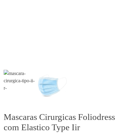
Mascaras Cirurgicas Foliodress
com Elastico Type Iir