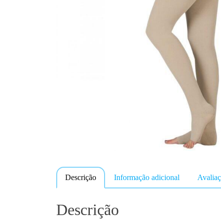
Descrição
Informação adicional
Avaliaç
Descrição