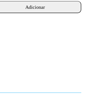
Adicionar