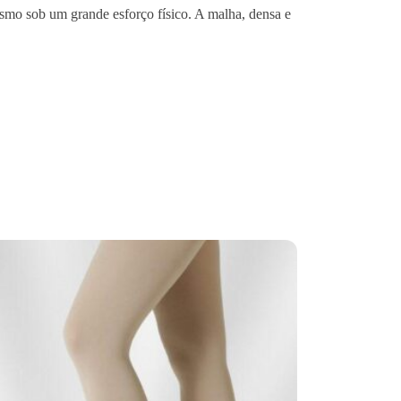
esmo sob um grande esforço físico. A malha, densa e