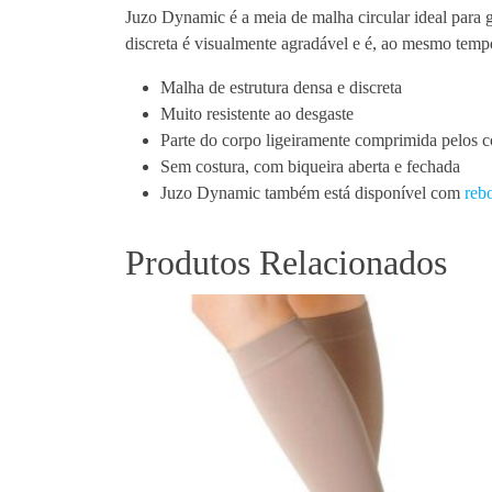
Juzo Dynamic é a meia de malha circular ideal para g
discreta é visualmente agradável e é, ao mesmo temp
Malha de estrutura densa e discreta
Muito resistente ao desgaste
Parte do corpo ligeiramente comprimida pelos c
Sem costura, com biqueira aberta e fechada
Juzo Dynamic também está disponível com
reb
Produtos Relacionados