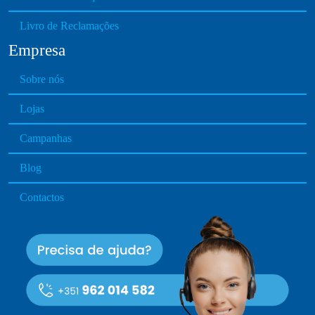
Livro de Reclamações
Empresa
Sobre nós
Lojas
Campanhas
Blog
Contactos