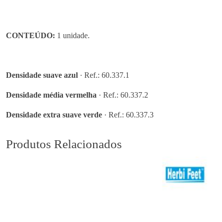
CONTEÚDO:
1 unidade.
Densidade suave azul
· Ref.: 60.337.1
Densidade média vermelha
· Ref.: 60.337.2
Densidade extra suave verde
· Ref.: 60.337.3
Produtos Relacionados