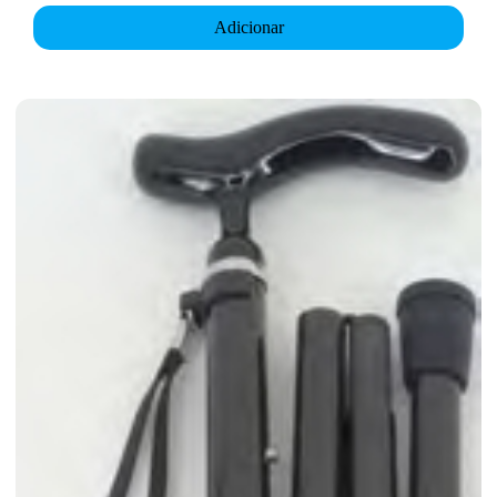
Adicionar