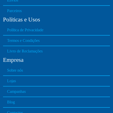
Envios
Parceiros
Políticas e Usos
Política de Privacidade
Termos e Condições
Livro de Reclamações
Empresa
Sobre nós
Lojas
Campanhas
Blog
Contactos