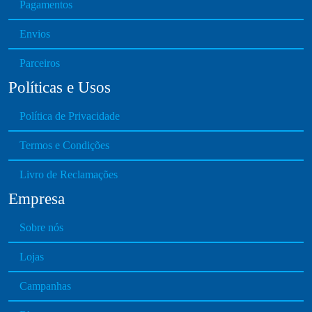
Pagamentos
Envios
Parceiros
Políticas e Usos
Política de Privacidade
Termos e Condições
Livro de Reclamações
Empresa
Sobre nós
Lojas
Campanhas