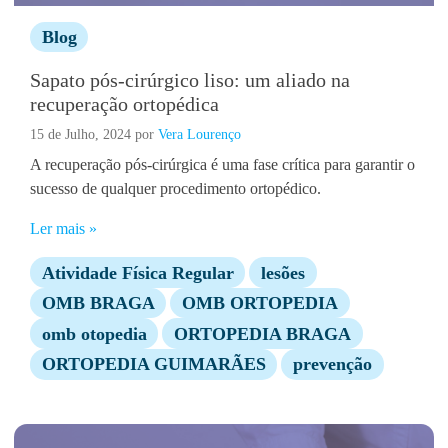
Blog
Sapato pós-cirúrgico liso: um aliado na
recuperação ortopédica
15 de Julho, 2024
por
Vera Lourenço
A recuperação pós-cirúrgica é uma fase crítica para garantir o
sucesso de qualquer procedimento ortopédico.
Ler mais »
Atividade Física Regular
lesões
OMB BRAGA
OMB ORTOPEDIA
omb otopedia
ORTOPEDIA BRAGA
ORTOPEDIA GUIMARÃES
prevenção