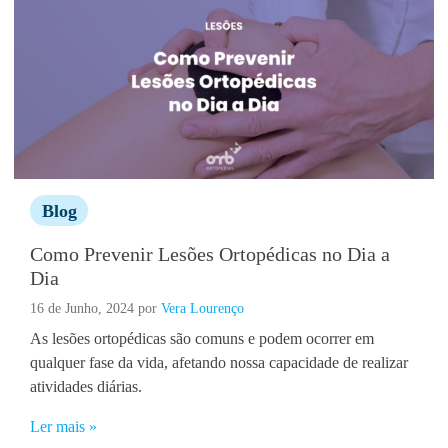
Blog
Como Prevenir Lesões Ortopédicas no Dia a
Dia
16 de Junho, 2024
por
Vera Lourenço
As lesões ortopédicas são comuns e podem ocorrer em
qualquer fase da vida, afetando nossa capacidade de realizar
atividades diárias.
Ler mais »