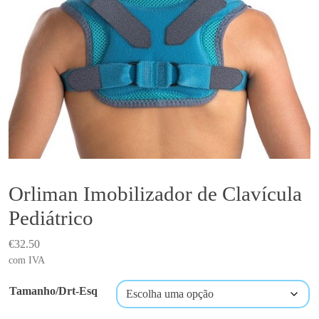
Orliman Imobilizador de Clavícula
Pediátrico
€
32.50
com IVA
Tamanho/Drt-Esq