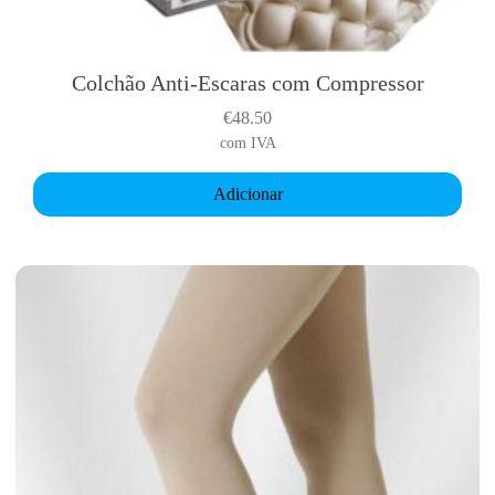
Colchão Anti-Escaras com Compressor
€
48.50
com IVA
Adicionar