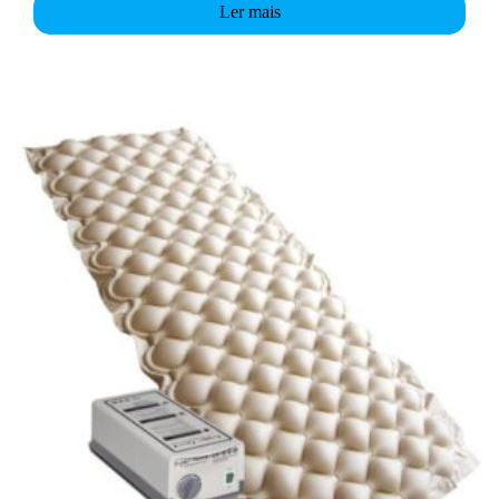
Ler mais