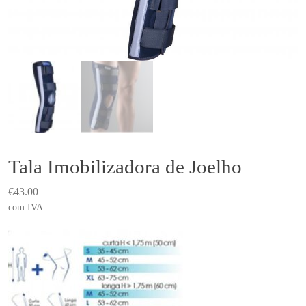
Tala Imobilizadora de Joelho
€
43.00
com IVA