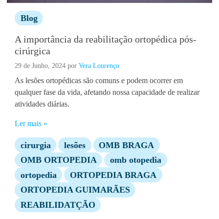
Blog
A importância da reabilitação ortopédica pós-
cirúrgica
29 de Junho, 2024
por
Vera Lourenço
As lesões ortopédicas são comuns e podem ocorrer em
qualquer fase da vida, afetando nossa capacidade de realizar
atividades diárias.
Ler mais »
cirurgia
lesões
OMB BRAGA
OMB ORTOPEDIA
omb otopedia
ortopedia
ORTOPEDIA BRAGA
ORTOPEDIA GUIMARÃES
REABILIDATÇÃO