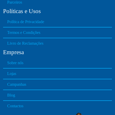
Parceiros
Políticas e Usos
Política de Privacidade
Termos e Condições
Livro de Reclamações
Empresa
Sobre nós
Lojas
Campanhas
Blog
Contactos